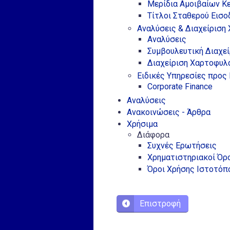
Μερίδια Αμοιβαίων Κ
Τίτλοι Σταθερού Εισ
Αναλύσεις & Διαχείριση
Αναλύσεις
Συμβουλευτική Διαχεί
Διαχείριση Χαρτοφυλ
Ειδικές Υπηρεσίες προς 
Corporate Finance
Αναλύσεις
Ανακοινώσεις - Άρθρα
Χρήσιμα
Διάφορα
Συχνές Ερωτήσεις
Χρηματιστηριακοί Όρ
Όροι Χρήσης Ιστοτόπ
Επιστροφή