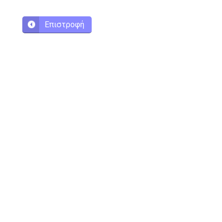
Επιστροφή