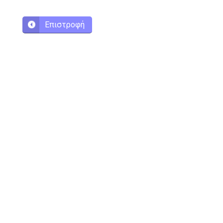
Επιστροφή