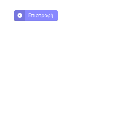
Επιστροφή