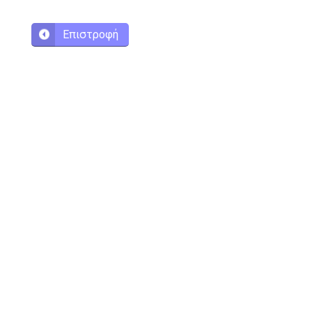
Επιστροφή