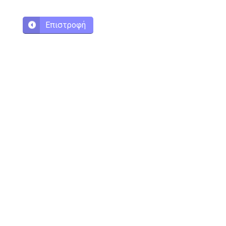
Επιστροφή