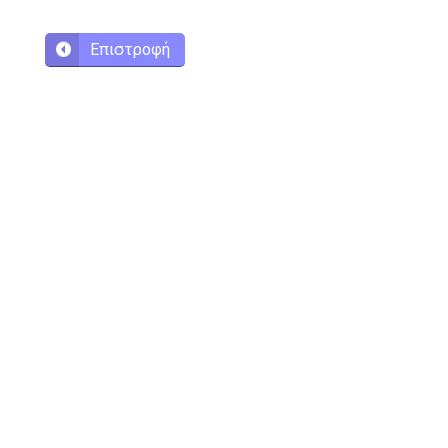
Επιστροφή