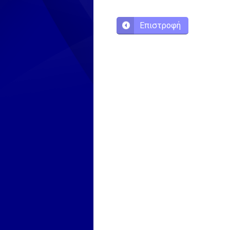
Επιστροφή