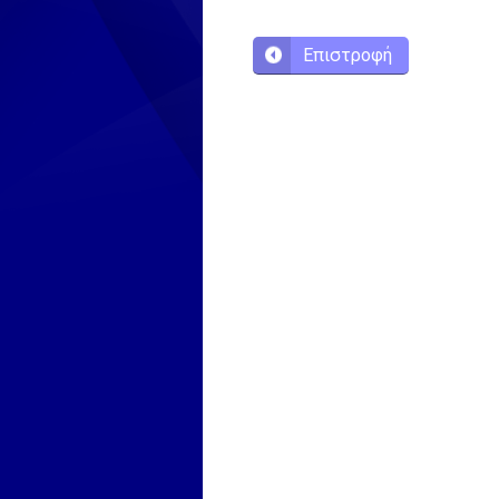
Επιστροφή