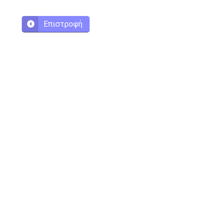
Επιστροφή