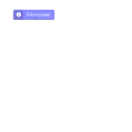
Επιστροφή