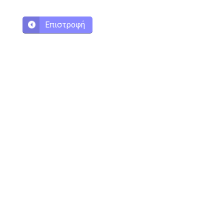
Επιστροφή