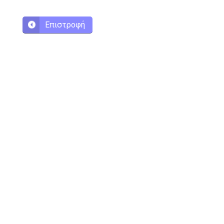
Επιστροφή