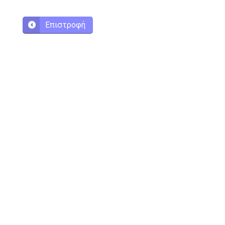
Επιστροφή