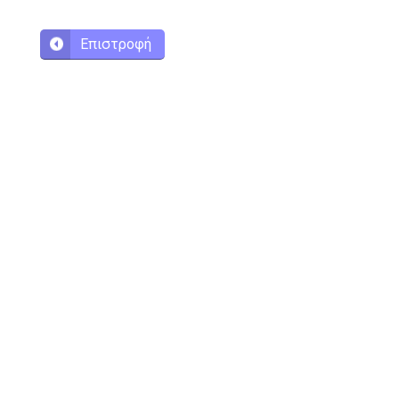
Επιστροφή