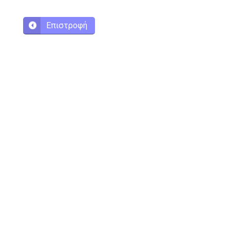
Επιστροφή